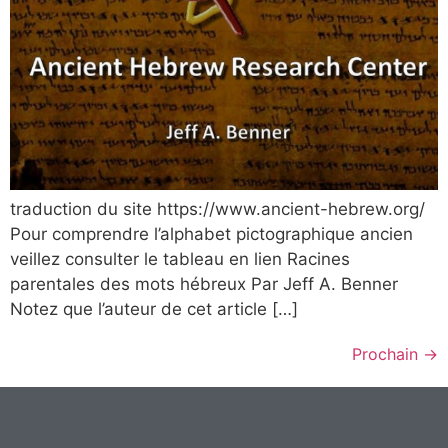
traduction du site https://www.ancient-hebrew.org/
Pour comprendre l’alphabet pictographique ancien
veillez consulter le tableau en lien Racines
parentales des mots hébreux Par Jeff A. Benner
Notez que l’auteur de cet article […]
Prochain
→