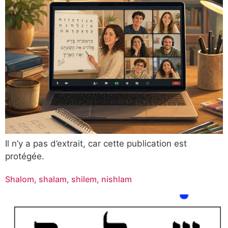
Il n’y a pas d’extrait, car cette publication est
protégée.
Shalom, shalam, shilem, nishlam