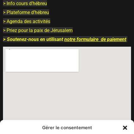
> Info cours d’hébreu
> Plateforme d’hébreu
> Agenda des activités
> Priez pour la paix de Jérusalem
>
Soutenez-nous en utilisant
notre
formulaire
de paiement
Gérer le consentement