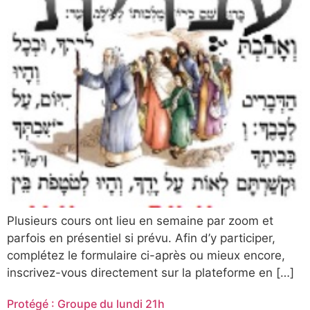
Plusieurs cours ont lieu en semaine par zoom et
parfois en présentiel si prévu. Afin d’y participer,
complétez le formulaire ci-après ou mieux encore,
inscrivez-vous directement sur la plateforme en […]
Protégé : Groupe du lundi 21h