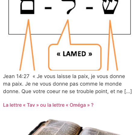
Jean 14:27 « Je vous laisse la paix, je vous donne
ma paix. Je ne vous donne pas comme le monde
donne. Que votre coeur ne se trouble point, et ne […]
La lettre « Tav » ou la lettre « Oméga » ?