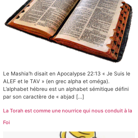
Le Mashia’h disait en Apocalypse 22:13 « Je Suis le
ALEF et le TAV » (en grec alpha et oméga).
L’alphabet hébreu est un alphabet sémitique défini
par son caractère de « abjad […]
La Torah est comme une nourrice qui nous conduit à la
Foi