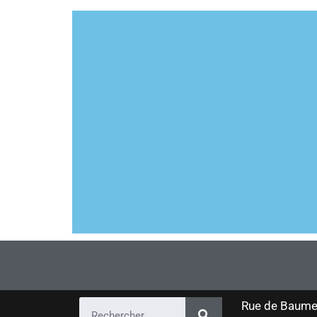
Rue de Baume