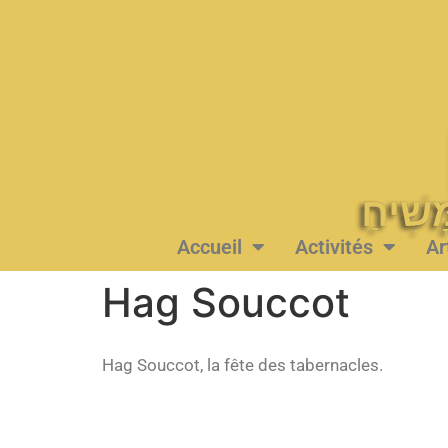
Accueil
Activités
Ar
Hag Souccot
Hag Souccot, la fête des tabernacles.