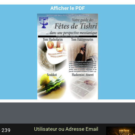
Afficher le PDF
Utilisateur ou Adresse Email
 239