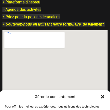
> Plateforme d’hébreu
> Agenda des activités
> Priez pour la paix de Jérusalem
>
Soutenez-nous en utilisant
notre
formulaire
de paiement
Gérer le consentement
Pour offrir les meilleures expériences, nous utilisons des technologies