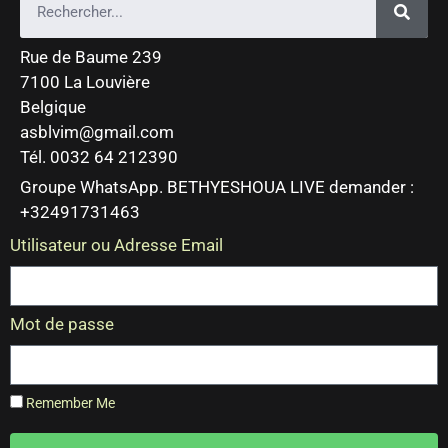
Rue de Baume 239
7100 La Louvière
Belgique
asblvim@gmail.com
Tél. 0032 64 212390
Groupe WhatsApp. BETHYESHOUA LIVE demander :
+32491731463
Utilisateur ou Adresse Email
Mot de passe
Remember Me