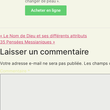
changer de peau ».
Acheter en ligne
« Le Nom de Dieu et ses différents attributs
35 Pensées Messianiques »
Laisser un commentaire
Votre adresse e-mail ne sera pas publiée.
Les champs o
Commentaire
*