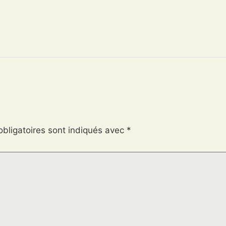
bligatoires sont indiqués avec
*