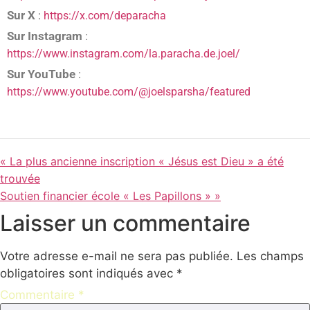
Sur X
:
https://x.com/deparacha
Sur Instagram
:
https://www.instagram.com/la.paracha.de.joel/
Sur YouTube
:
https://www.youtube.com/@joelsparsha/featured
« La plus ancienne inscription « Jésus est Dieu » a été
trouvée
Soutien financier école « Les Papillons » »
Laisser un commentaire
Votre adresse e-mail ne sera pas publiée.
Les champs
obligatoires sont indiqués avec
*
Commentaire
*