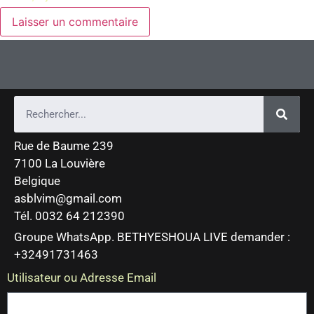
Rue de Baume 239
7100 La Louvière
Belgique
asblvim@gmail.com
Tél. 0032 64 212390
Groupe WhatsApp. BETHYESHOUA LIVE demander :
+32491731463
Utilisateur ou Adresse Email