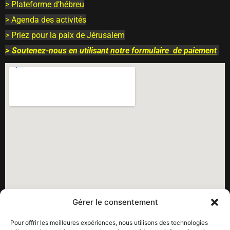
> Plateforme d’hébreu
> Agenda des activités
> Priez pour la paix de Jérusalem
>
Soutenez-nous en utilisant
notre
formulaire
de paiement
Gérer le consentement
Pour offrir les meilleures expériences, nous utilisons des technologies