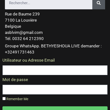
Rue de Baume 239
7100 La Louvière
Belgique
asblvim@gmail.com
Tél. 0032 64 212390
Groupe WhatsApp. BETHYESHOUA LIVE demander :
+32491731463
Utilisateur ou Adresse Email
Mot de passe
Remember Me