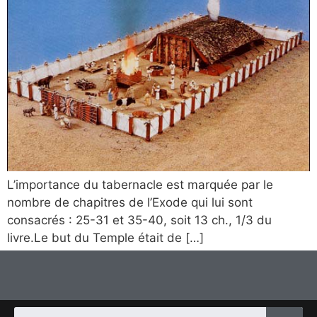
L’importance du tabernacle est marquée par le
nombre de chapitres de l’Exode qui lui sont
consacrés : 25-31 et 35-40, soit 13 ch., 1/3 du
livre.Le but du Temple était de […]