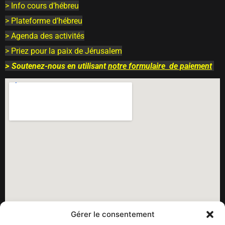
> Info cours d’hébreu
> Plateforme d’hébreu
> Agenda des activités
> Priez pour la paix de Jérusalem
>
Soutenez-nous en utilisant
notre
formulaire
de paiement
Gérer le consentement