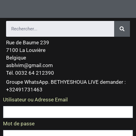
Rue de Baume 239
7100 La Louvière
Belgique
asblvim@gmail.com
Tél. 0032 64 212390
Groupe WhatsApp. BETHYESHOUA LIVE demander :
+32491731463
Utilisateur ou Adresse Email
Mot de passe