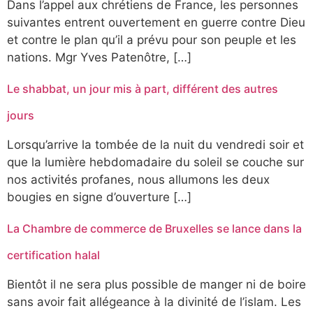
Dans l’appel aux chrétiens de France, les personnes
suivantes entrent ouvertement en guerre contre Dieu
et contre le plan qu’il a prévu pour son peuple et les
nations. Mgr Yves Patenôtre, […]
Le shabbat, un jour mis à part, différent des autres
jours
Lorsqu’arrive la tombée de la nuit du vendredi soir et
que la lumière hebdomadaire du soleil se couche sur
nos activités profanes, nous allumons les deux
bougies en signe d’ouverture […]
La Chambre de commerce de Bruxelles se lance dans la
certification halal
Bientôt il ne sera plus possible de manger ni de boire
sans avoir fait allégeance à la divinité de l’islam. Les