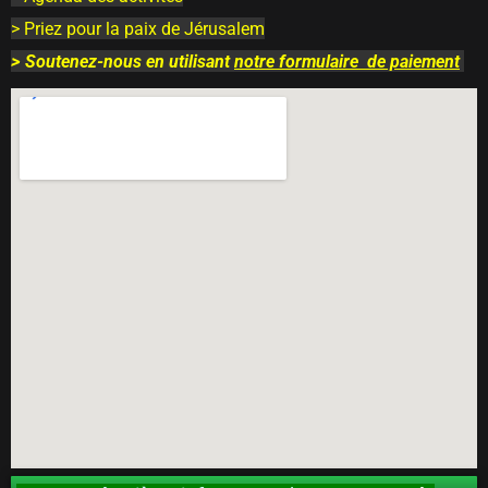
> Priez pour la paix de Jérusalem
>
Soutenez-nous en utilisant
notre
formulaire
de paiement