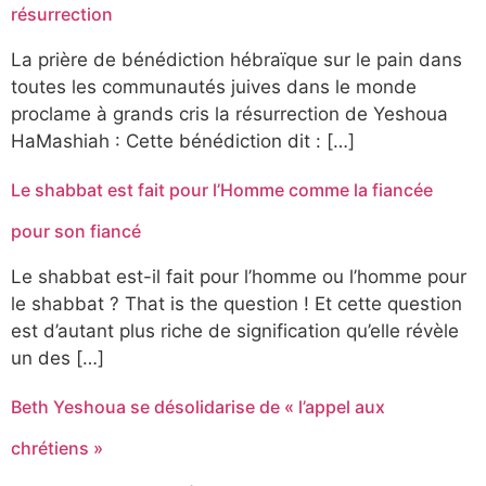
résurrection
La prière de bénédiction hébraïque sur le pain dans
toutes les communautés juives dans le monde
proclame à grands cris la résurrection de Yeshoua
HaMashiah : Cette bénédiction dit : […]
Le shabbat est fait pour l’Homme comme la fiancée
pour son fiancé
Le shabbat est-il fait pour l’homme ou l’homme pour
le shabbat ? That is the question ! Et cette question
est d’autant plus riche de signification qu’elle révèle
un des […]
Beth Yeshoua se désolidarise de « l’appel aux
chrétiens »