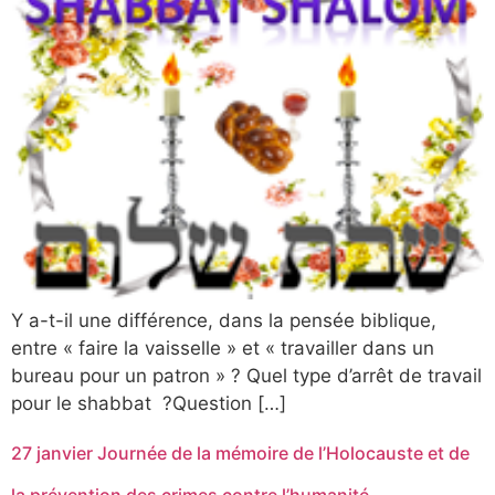
Y a-t-il une différence, dans la pensée biblique,
entre « faire la vaisselle » et « travailler dans un
bureau pour un patron » ? Quel type d’arrêt de travail
pour le shabbat ?‬Question […]
27 janvier Journée de la mémoire de l’Holocauste et de
la prévention des crimes contre l’humanité