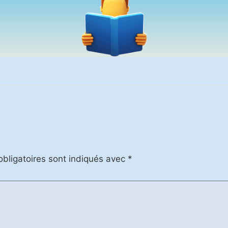
bligatoires sont indiqués avec
*