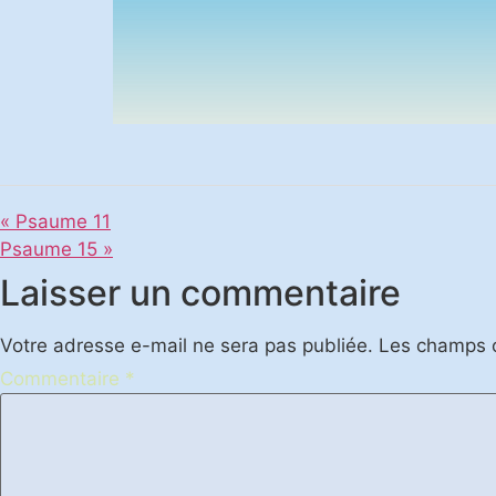
« Psaume 11
Psaume 15 »
Laisser un commentaire
Votre adresse e-mail ne sera pas publiée.
Les champs o
Commentaire
*