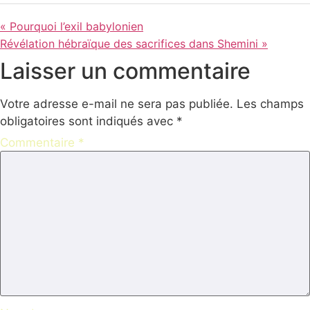
« Pourquoi l’exil babylonien
Révélation hébraïque des sacrifices dans Shemini »
Laisser un commentaire
Votre adresse e-mail ne sera pas publiée.
Les champs
obligatoires sont indiqués avec
*
Commentaire
*