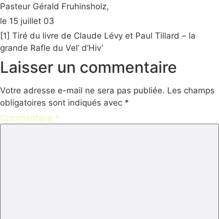
Pasteur Gérald Fruhinsholz,
le 15 juillet 03
[1] Tiré du livre de Claude Lévy et Paul Tillard – la
grande Rafle du Vel’ d’Hiv’
Laisser un commentaire
Votre adresse e-mail ne sera pas publiée.
Les champs
obligatoires sont indiqués avec
*
Commentaire
*