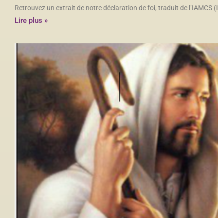
Retrouvez un extrait de notre déclaration de foi, traduit de l’IAMC
Lire plus »