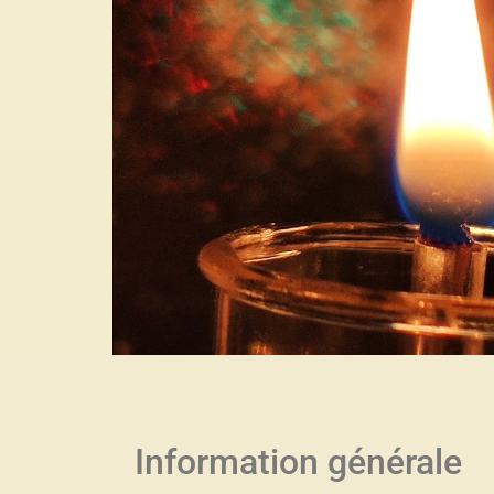
Information générale