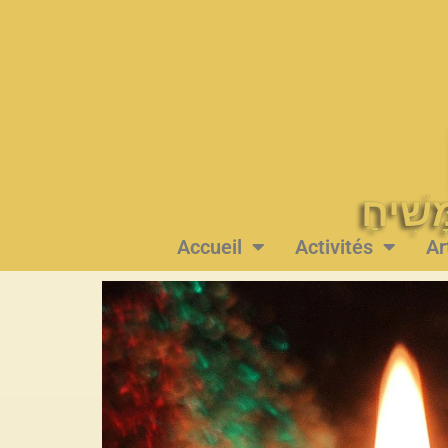
Accueil
Activités
Ar