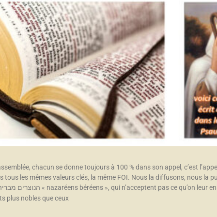
ssemblée, chacun se donne toujours à 100 % dans son appel, c’est l’app
tous les mêmes valeurs clés, la même FOI. Nous la diffusons, nous la pu
ts plus nobles que ceux