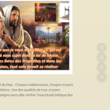
el de Dieu. Chaque collaborateur, chaque croyant
blions. Une des qualités de tout croyant