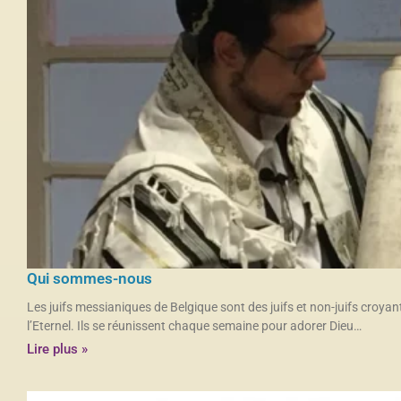
Qui sommes-nous
Les juifs messianiques de Belgique sont des juifs et non-juifs croyan
l’Eternel. Ils se réunissent chaque semaine pour adorer Dieu…
Lire plus »