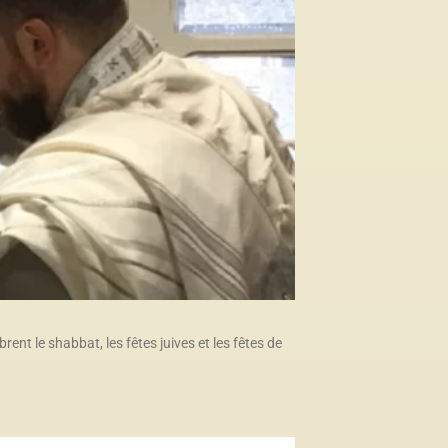
ent le shabbat, les fêtes juives et les fêtes de