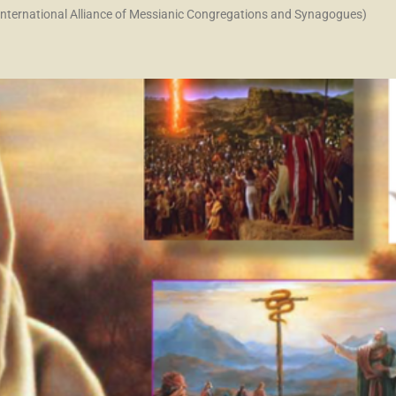
S (International Alliance of Messianic Congregations and Synagogues)