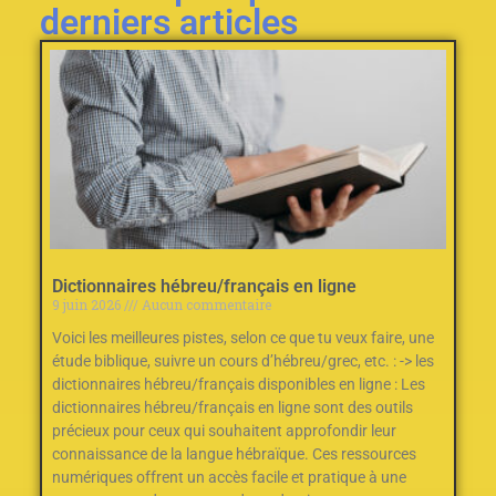
derniers articles
Dictionnaires hébreu/français en ligne
9 juin 2026
Aucun commentaire
Voici les meilleures pistes, selon ce que tu veux faire, une
étude biblique, suivre un cours d’hébreu/grec, etc. : -> les
dictionnaires hébreu/français disponibles en ligne : Les
dictionnaires hébreu/français en ligne sont des outils
précieux pour ceux qui souhaitent approfondir leur
connaissance de la langue hébraïque. Ces ressources
numériques offrent un accès facile et pratique à une