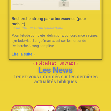
Recherche strong par arborescence (pour
mobile)
30 mai 2026
Aucun commentaire
Pour l’étude complète : définitions, concordance, racines,
symbole visuel et guématria, utilisez le moteur de
Recherche Strong complète.
Lire la suite »
« Précédent
Suivant »
Les News
Tenez-vous informés sur les dernières
actualités bibliques