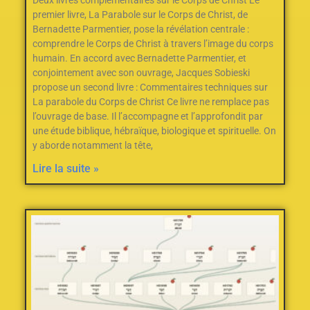
premier livre, La Parabole sur le Corps de Christ, de
Bernadette Parmentier, pose la révélation centrale :
comprendre le Corps de Christ à travers l’image du corps
humain. En accord avec Bernadette Parmentier, et
conjointement avec son ouvrage, Jacques Sobieski
propose un second livre : Commentaires techniques sur
La parabole du Corps de Christ Ce livre ne remplace pas
l’ouvrage de base. Il l’accompagne et l’approfondit par
une étude biblique, hébraïque, biologique et spirituelle. On
y aborde notamment la tête,
Lire la suite »