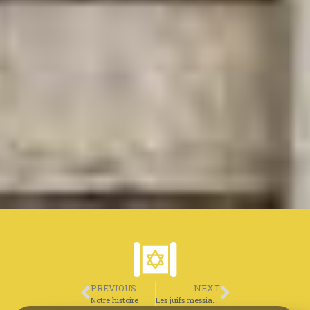
PREVIOUS
NEXT
Notre histoire
Les juifs messianiques