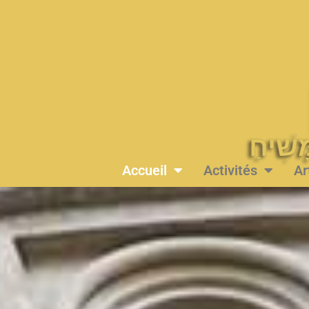
Accueil
Activités
Ar