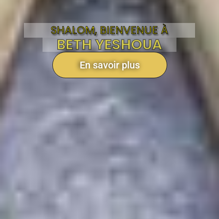
SHALOM, BIENVENUE À
BETH YESHOUA
En savoir plus