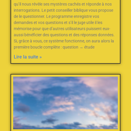
qu’il nous révèle ses mystères cachés et réponde à nos
interrogations. Le petit conseiller biblique vous propose
de le questionner. Le programme enregistre vos
demandes et vos questions et s’il le juge utile il les
mémorise pour que d’autres utilisateurs puissent eux-
aussi bénéficier des questions et des réponses données.
Si, grâce à vous, ce système fonctionne, on aura alors la
première boucle complète : question → étude
Lire la suite »