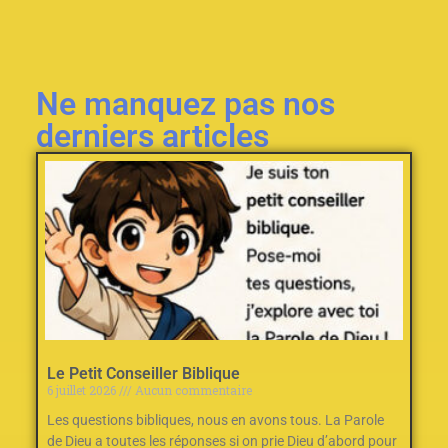
Ne manquez pas nos
derniers articles
Le Petit Conseiller Biblique
6 juillet 2026
Aucun commentaire
Les questions bibliques, nous en avons tous. La Parole
de Dieu a toutes les réponses si on prie Dieu d’abord pour