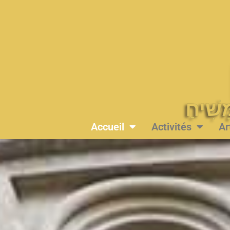
Accueil
Activités
Ar