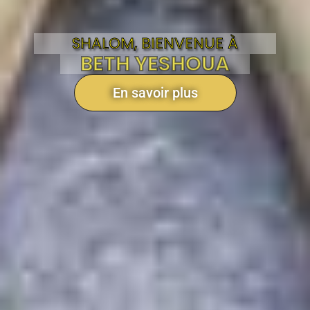
SHALOM, BIENVENUE À
BETH YESHOUA
En savoir plus