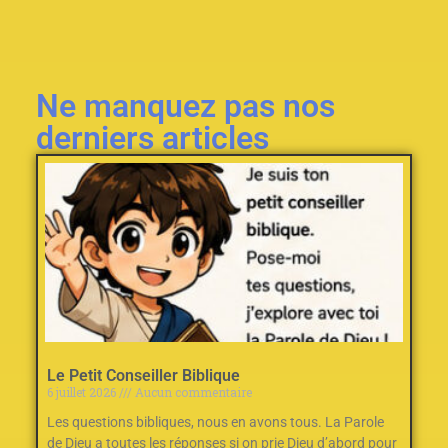
Ne manquez pas nos
derniers articles
Le Petit Conseiller Biblique
6 juillet 2026
Aucun commentaire
Les questions bibliques, nous en avons tous. La Parole
de Dieu a toutes les réponses si on prie Dieu d’abord pour