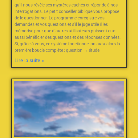
qu’il nous révèle ses mystères cachés et réponde à nos
interrogations. Le petit conseiller biblique vous propose
de le questionner. Le programme enregistre vos
demandes et vos questions et s’il le juge utile il les
mémorise pour que d’autres utilisateurs puissent eux-
aussi bénéficier des questions et des réponses données.
Si, grâce à vous, ce système fonctionne, on aura alors la
première boucle complète : question → étude
Lire la suite »