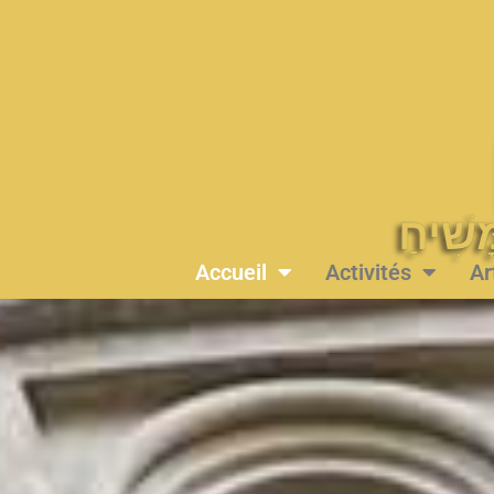
Accueil
Activités
Ar