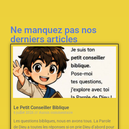
Ne manquez pas nos
derniers articles
Le Petit Conseiller Biblique
6 juillet 2026
Aucun commentaire
Les questions bibliques, nous en avons tous. La Parole
de Dieu a toutes les réponses si on prie Dieu d’abord pour