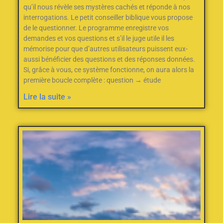
qu’il nous révèle ses mystères cachés et réponde à nos
interrogations. Le petit conseiller biblique vous propose
de le questionner. Le programme enregistre vos
demandes et vos questions et s’il le juge utile il les
mémorise pour que d’autres utilisateurs puissent eux-
aussi bénéficier des questions et des réponses données.
Si, grâce à vous, ce système fonctionne, on aura alors la
première boucle complète : question → étude
Lire la suite »