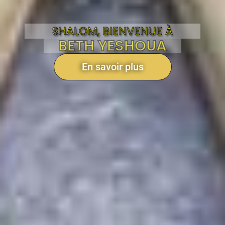
SHALOM, BIENVENUE À
BETH YESHOUA
En savoir plus