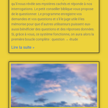
qu’il nous révèle ses mystères cachés et réponde à nos
interrogations. Le petit conseiller biblique vous propose
de le questionner. Le programme enregistre vos
demandes et vos questions et s’il le juge utile il les
mémorise pour que d’autres utilisateurs puissent eux-
aussi bénéficier des questions et des réponses données.
Si, grâce à vous, ce système fonctionne, on aura alors la
première boucle complète : question → étude
Lire la suite »