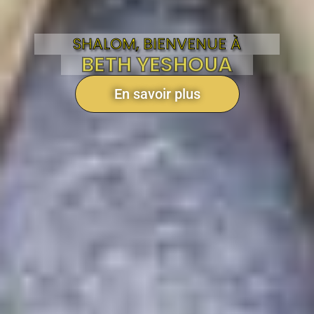
SHALOM, BIENVENUE À
BETH YESHOUA
En savoir plus