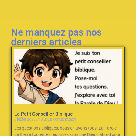
Ne manquez pas nos
derniers articles
Le Petit Conseiller Biblique
6 juillet 2026
Aucun commentaire
Les questions bibliques, nous en avons tous. La Parole
de Dieu a toutes les réponses si on prie Dieu d’abord pour