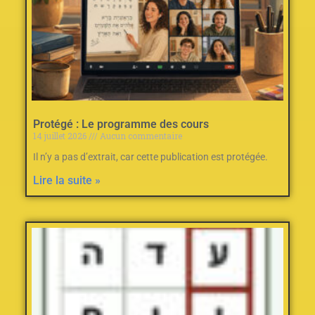
Protégé : Le programme des cours
14 juillet 2026
Aucun commentaire
Il n’y a pas d’extrait, car cette publication est protégée.
Lire la suite »