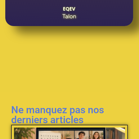
EQEV
Talon
Ne manquez pas nos
derniers articles