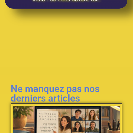
Ne manquez pas nos
derniers articles