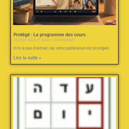
Protégé : Le programme des cours
14 juillet 2026
Aucun commentaire
Il n’y a pas d’extrait, car cette publication est protégée.
Lire la suite »