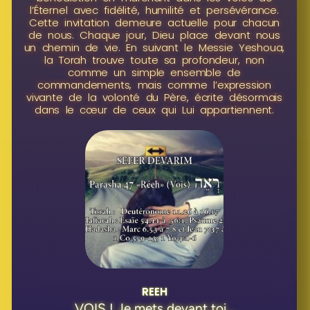
l’Éternel avec fidélité, humilité et persévérance.
Cette invitation demeure actuelle pour chacun
de nous. Chaque jour, Dieu place devant nous
un chemin de vie. En suivant le Messie Yeshoua,
la Torah trouve toute sa profondeur, non
comme un simple ensemble de
commandements, mais comme l’expression
vivante de la volonté du Père, écrite désormais
dans le cœur de ceux qui Lui appartiennent.
REEH
VOIS ! Je mets devant toi...