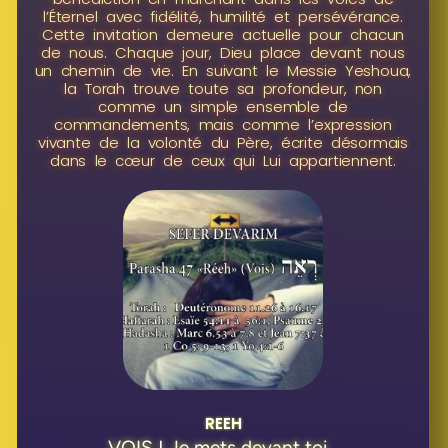
l’Éternel avec fidélité, humilité et persévérance.
Cette invitation demeure actuelle pour chacun
de nous. Chaque jour, Dieu place devant nous
un chemin de vie. En suivant le Messie Yeshoua,
la Torah trouve toute sa profondeur, non
comme un simple ensemble de
commandements, mais comme l’expression
vivante de la volonté du Père, écrite désormais
dans le cœur de ceux qui Lui appartiennent.
REEH
VOIS ! Je mets devant toi...