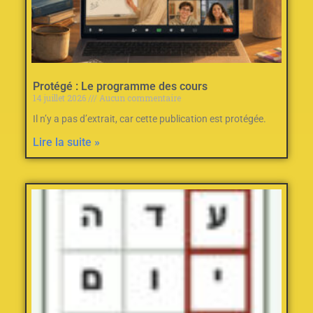
Protégé : Le programme des cours
14 juillet 2026
Aucun commentaire
Il n’y a pas d’extrait, car cette publication est protégée.
Lire la suite »