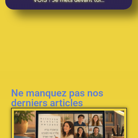
Ne manquez pas nos
derniers articles