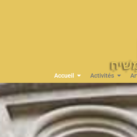
Accueil
Activités
Ar