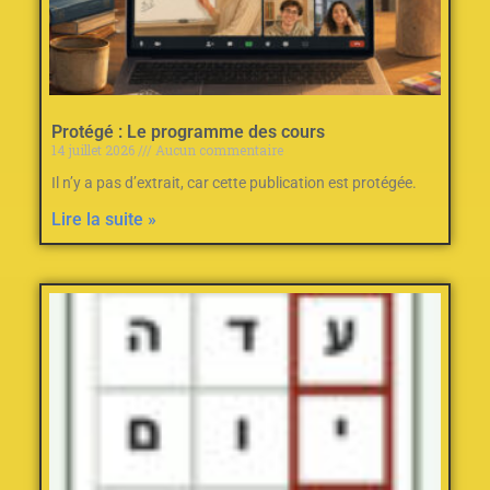
Protégé : Le programme des cours
14 juillet 2026
Aucun commentaire
Il n’y a pas d’extrait, car cette publication est protégée.
Lire la suite »