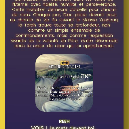
l’Éternel avec fidélité, humilité et persévérance.
Cette invitation demeure actuelle pour chacun
de nous. Chaque jour, Dieu place devant nous
un chemin de vie. En suivant le Messie Yeshoua,
la Torah trouve toute sa profondeur, non
comme un simple ensemble de
commandements, mais comme l’expression
vivante de la volonté du Père, écrite désormais
dans le cœur de ceux qui Lui appartiennent.
REEH
VOIS ! Je mets devant toi...