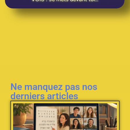
Ne manquez pas nos
derniers articles