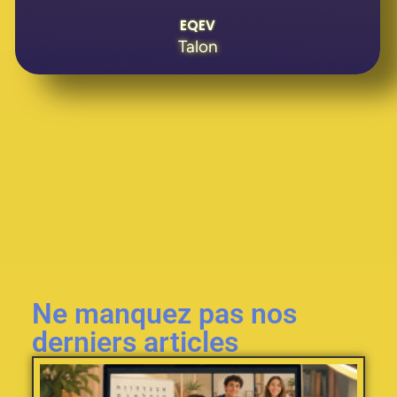
EQEV
Talon
Ne manquez pas nos
derniers articles