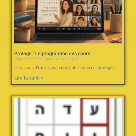
Protégé : Le programme des cours
14 juillet 2026
Aucun commentaire
Il n’y a pas d’extrait, car cette publication est protégée.
Lire la suite »