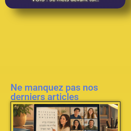
Ne manquez pas nos
derniers articles