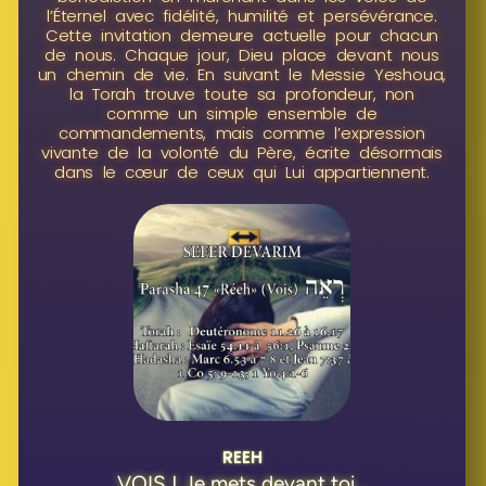
l’Éternel avec fidélité, humilité et persévérance.
Cette invitation demeure actuelle pour chacun
de nous. Chaque jour, Dieu place devant nous
un chemin de vie. En suivant le Messie Yeshoua,
la Torah trouve toute sa profondeur, non
comme un simple ensemble de
commandements, mais comme l’expression
vivante de la volonté du Père, écrite désormais
dans le cœur de ceux qui Lui appartiennent.
REEH
VOIS ! Je mets devant toi...