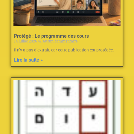
Protégé : Le programme des cours
14 juillet 2026
Aucun commentaire
Il n’y a pas d’extrait, car cette publication est protégée.
Lire la suite »