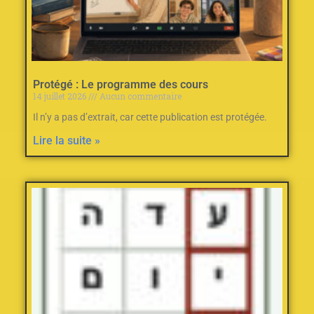
Protégé : Le programme des cours
14 juillet 2026
Aucun commentaire
Il n’y a pas d’extrait, car cette publication est protégée.
Lire la suite »