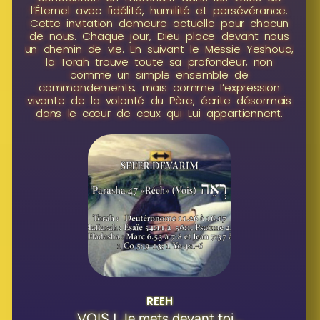
l’Éternel avec fidélité, humilité et persévérance.
Cette invitation demeure actuelle pour chacun
de nous. Chaque jour, Dieu place devant nous
un chemin de vie. En suivant le Messie Yeshoua,
la Torah trouve toute sa profondeur, non
comme un simple ensemble de
commandements, mais comme l’expression
vivante de la volonté du Père, écrite désormais
dans le cœur de ceux qui Lui appartiennent.
REEH
VOIS ! Je mets devant toi...