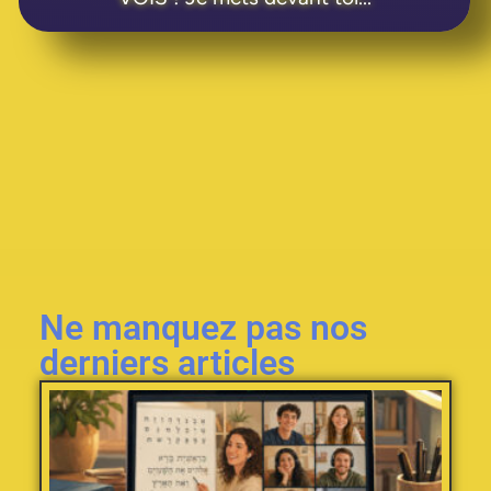
Ne manquez pas nos
derniers articles