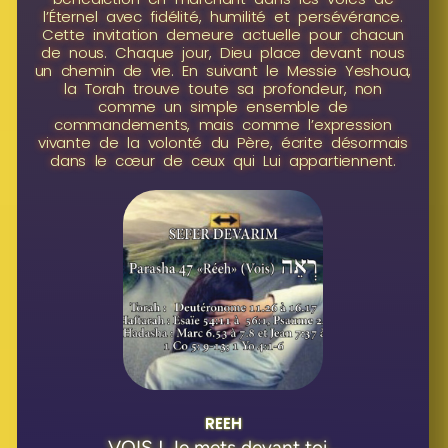
l’Éternel avec fidélité, humilité et persévérance.
Cette invitation demeure actuelle pour chacun
de nous. Chaque jour, Dieu place devant nous
un chemin de vie. En suivant le Messie Yeshoua,
la Torah trouve toute sa profondeur, non
comme un simple ensemble de
commandements, mais comme l’expression
vivante de la volonté du Père, écrite désormais
dans le cœur de ceux qui Lui appartiennent.
REEH
VOIS ! Je mets devant toi...