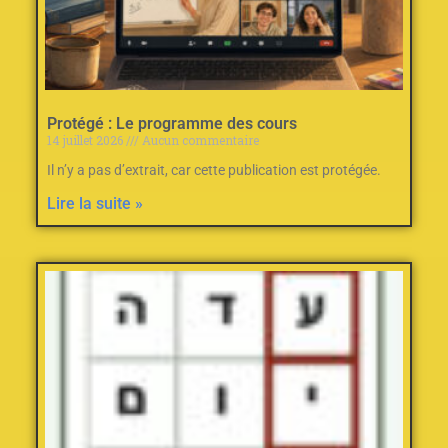
Protégé : Le programme des cours
14 juillet 2026
Aucun commentaire
Il n’y a pas d’extrait, car cette publication est protégée.
Lire la suite »