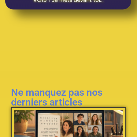
Ne manquez pas nos
derniers articles