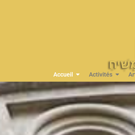
Accueil
Activités
Ar