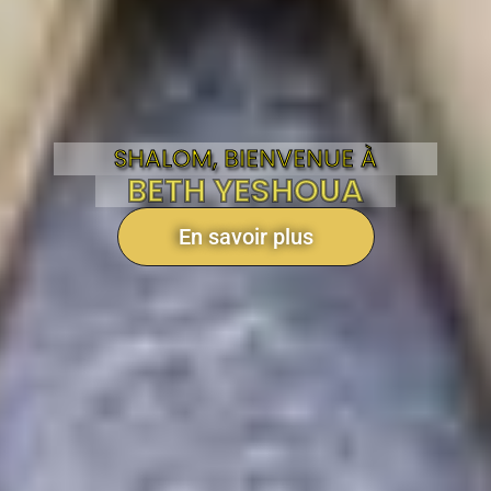
SHALOM, BIENVENUE À
BETH YESHOUA
En savoir plus