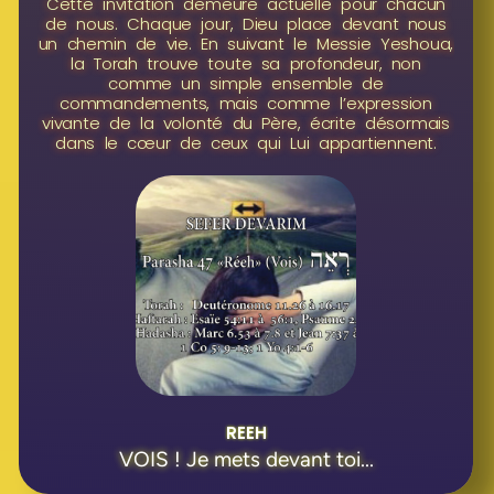
Cette invitation demeure actuelle pour chacun
de nous. Chaque jour, Dieu place devant nous
un chemin de vie. En suivant le Messie Yeshoua,
la Torah trouve toute sa profondeur, non
comme un simple ensemble de
commandements, mais comme l’expression
vivante de la volonté du Père, écrite désormais
dans le cœur de ceux qui Lui appartiennent.
REEH
VOIS ! Je mets devant toi...