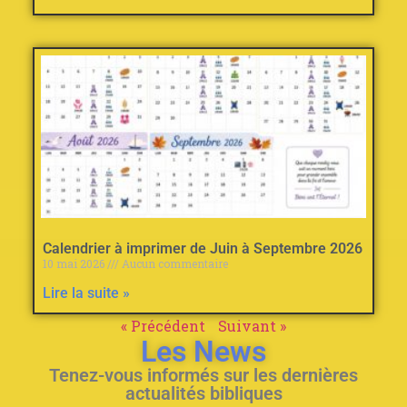
Calendrier à imprimer de Juin à Septembre 2026
10 mai 2026
Aucun commentaire
Lire la suite »
« Précédent
Suivant »
Les News
Tenez-vous informés sur les dernières
actualités bibliques