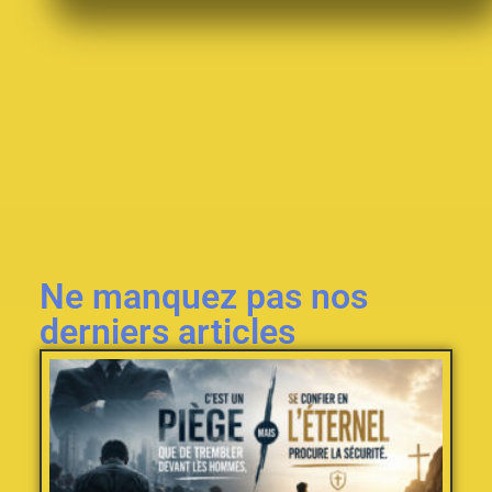
Ne manquez pas nos
derniers articles