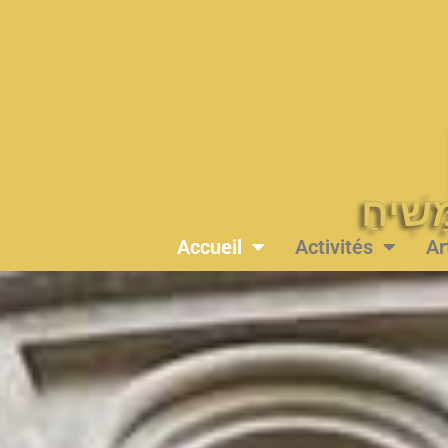
Accueil
Activités
Ar