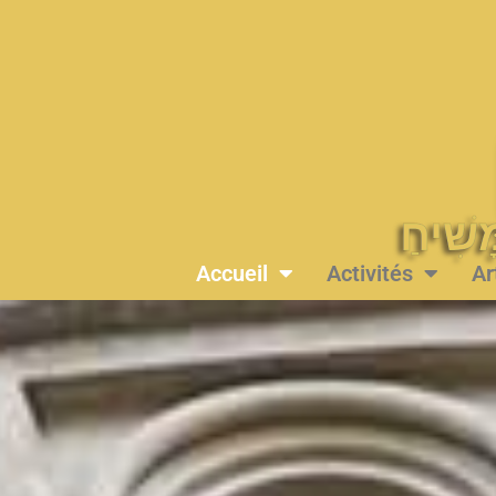
Accueil
Activités
Ar