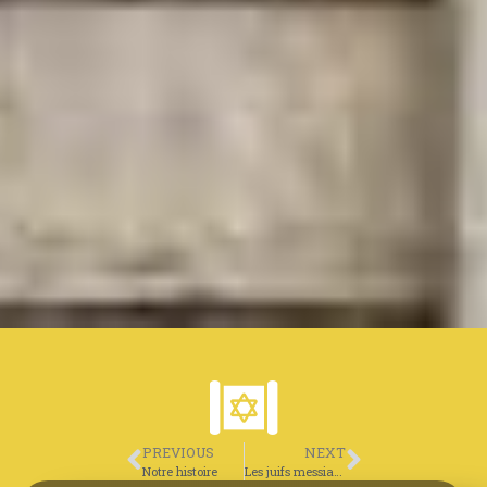
PREVIOUS
NEXT
Notre histoire
Les juifs messianiques