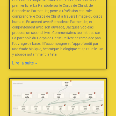
premier livre, La Parabole sur le Corps de Christ, de
Bernadette Parmentier, pose la révélation centrale :
comprendre le Corps de Christ à travers l’image du corps
humain. En accord avec Bernadette Parmentier, et
conjointement avec son ouvrage, Jacques Sobieski
propose un second livre : Commentaires techniques sur
La parabole du Corps de Christ Ce livre ne remplace pas
l’ouvrage de base. Il l’accompagne et l’approfondit par
une étude biblique, hébraïque, biologique et spirituelle. On
y aborde notamment la tête,
Lire la suite »