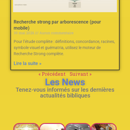
Recherche strong par arborescence (pour
mobile)
30 mai 2026
Aucun commentaire
Pour l’étude complète : définitions, concordance, racines,
symbole visuel et guématria, utilisez le moteur de
Recherche Strong complète.
Lire la suite »
« Précédent
Suivant »
Les News
Tenez-vous informés sur les dernières
actualités bibliques