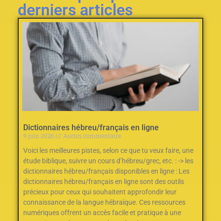
derniers articles
Dictionnaires hébreu/français en ligne
9 juin 2026
Aucun commentaire
Voici les meilleures pistes, selon ce que tu veux faire, une
étude biblique, suivre un cours d’hébreu/grec, etc. : -> les
dictionnaires hébreu/français disponibles en ligne : Les
dictionnaires hébreu/français en ligne sont des outils
précieux pour ceux qui souhaitent approfondir leur
connaissance de la langue hébraïque. Ces ressources
numériques offrent un accès facile et pratique à une