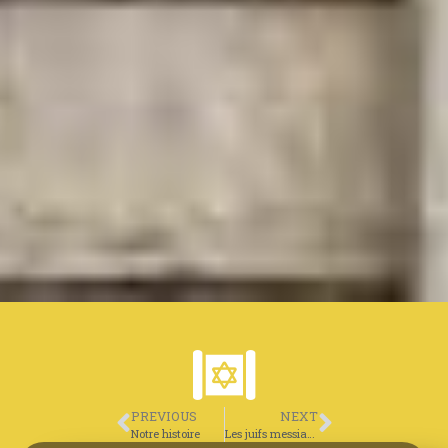
PREVIOUS
NEXT
Notre histoire
Les juifs messianiques