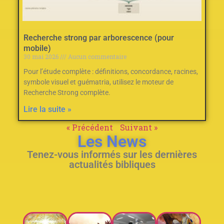
Recherche strong par arborescence (pour
mobile)
30 mai 2026
Aucun commentaire
Pour l’étude complète : définitions, concordance, racines,
symbole visuel et guématria, utilisez le moteur de
Recherche Strong complète.
Lire la suite »
« Précédent
Suivant »
Les News
Tenez-vous informés sur les dernières
actualités bibliques