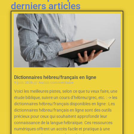
derniers articles
Dictionnaires hébreu/français en ligne
9 juin 2026
Aucun commentaire
Voici les meilleures pistes, selon ce que tu veux faire, une
étude biblique, suivre un cours d’hébreu/grec, etc. : -> les
dictionnaires hébreu/français disponibles en ligne : Les
dictionnaires hébreu/français en ligne sont des outils
précieux pour ceux qui souhaitent approfondir leur
connaissance de la langue hébraïque. Ces ressources
numériques offrent un accès facile et pratique à une