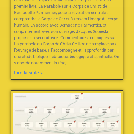
premier livre, La Parabole sur le Corps de Christ, de
Bernadette Parmentier, pose la révélation centrale :
comprendre le Corps de Christ à travers l’image du corps
humain. En accord avec Bernadette Parmentier, et
conjointement avec son ouvrage, Jacques Sobieski
propose un second livre : Commentaires techniques sur
La parabole du Corps de Christ Ce livre ne remplace pas
l’ouvrage de base. Il l’accompagne et l’approfondit par
une étude biblique, hébraïque, biologique et spirituelle. On
y aborde notamment la tête,
Lire la suite »