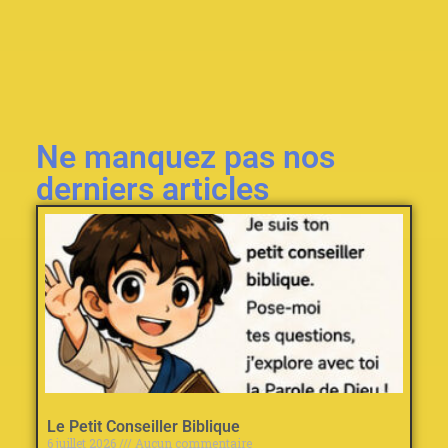
Ne manquez pas nos
derniers articles
Le Petit Conseiller Biblique
6 juillet 2026
Aucun commentaire