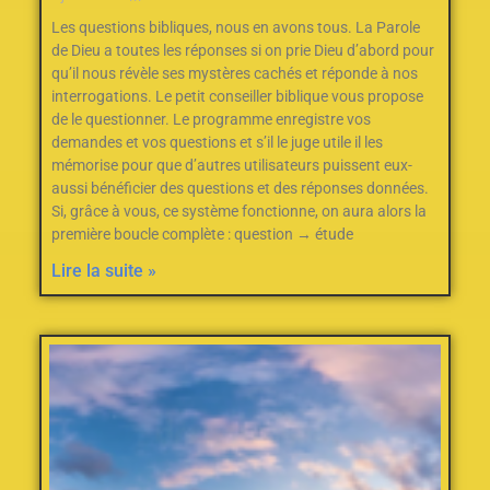
Les questions bibliques, nous en avons tous. La Parole
de Dieu a toutes les réponses si on prie Dieu d’abord pour
qu’il nous révèle ses mystères cachés et réponde à nos
interrogations. Le petit conseiller biblique vous propose
de le questionner. Le programme enregistre vos
demandes et vos questions et s’il le juge utile il les
mémorise pour que d’autres utilisateurs puissent eux-
aussi bénéficier des questions et des réponses données.
Si, grâce à vous, ce système fonctionne, on aura alors la
première boucle complète : question → étude
Lire la suite »