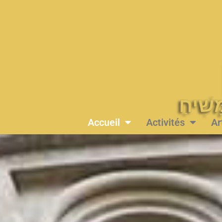
Accueil
Activités
Ar