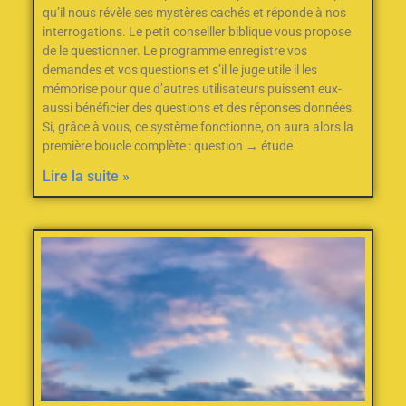
qu’il nous révèle ses mystères cachés et réponde à nos
interrogations. Le petit conseiller biblique vous propose
de le questionner. Le programme enregistre vos
demandes et vos questions et s’il le juge utile il les
mémorise pour que d’autres utilisateurs puissent eux-
aussi bénéficier des questions et des réponses données.
Si, grâce à vous, ce système fonctionne, on aura alors la
première boucle complète : question → étude
Lire la suite »