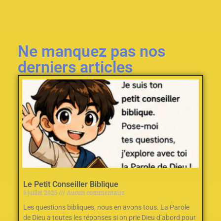
Ne manquez pas nos
derniers articles
Le Petit Conseiller Biblique
6 juillet 2026
Aucun commentaire
Les questions bibliques, nous en avons tous. La Parole
de Dieu a toutes les réponses si on prie Dieu d’abord pour