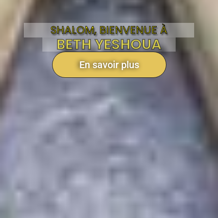
SHALOM, BIENVENUE À
BETH YESHOUA
En savoir plus