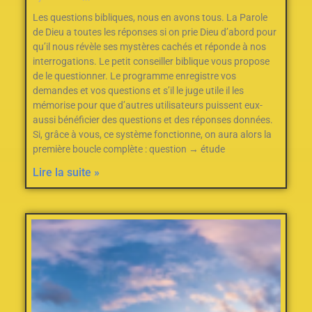
Les questions bibliques, nous en avons tous. La Parole
de Dieu a toutes les réponses si on prie Dieu d’abord pour
qu’il nous révèle ses mystères cachés et réponde à nos
interrogations. Le petit conseiller biblique vous propose
de le questionner. Le programme enregistre vos
demandes et vos questions et s’il le juge utile il les
mémorise pour que d’autres utilisateurs puissent eux-
aussi bénéficier des questions et des réponses données.
Si, grâce à vous, ce système fonctionne, on aura alors la
première boucle complète : question → étude
Lire la suite »