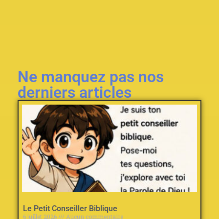
Ne manquez pas nos
derniers articles
Le Petit Conseiller Biblique
6 juillet 2026
Aucun commentaire