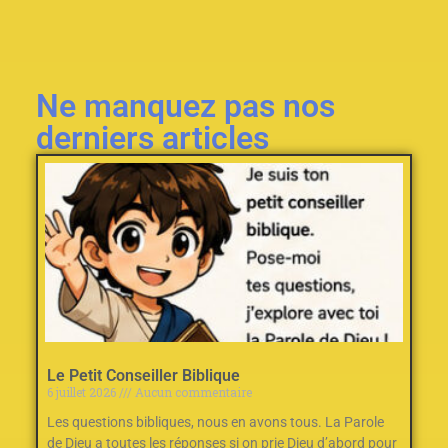
Ne manquez pas nos
derniers articles
Le Petit Conseiller Biblique
6 juillet 2026
Aucun commentaire
Les questions bibliques, nous en avons tous. La Parole
de Dieu a toutes les réponses si on prie Dieu d’abord pour