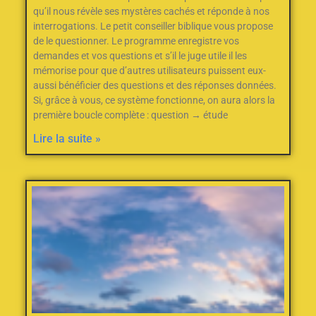
qu’il nous révèle ses mystères cachés et réponde à nos
interrogations. Le petit conseiller biblique vous propose
de le questionner. Le programme enregistre vos
demandes et vos questions et s’il le juge utile il les
mémorise pour que d’autres utilisateurs puissent eux-
aussi bénéficier des questions et des réponses données.
Si, grâce à vous, ce système fonctionne, on aura alors la
première boucle complète : question → étude
Lire la suite »