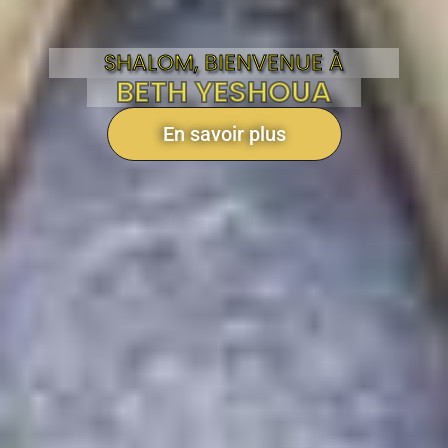
SHALOM, BIENVENUE À
BETH YESHOUA
En savoir plus