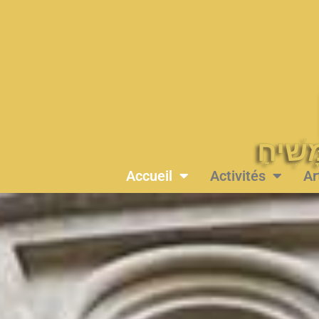
Accueil
Activités
Ar