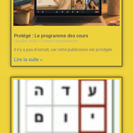
Protégé : Le programme des cours
14 juillet 2026
Aucun commentaire
Il n’y a pas d’extrait, car cette publication est protégée.
Lire la suite »