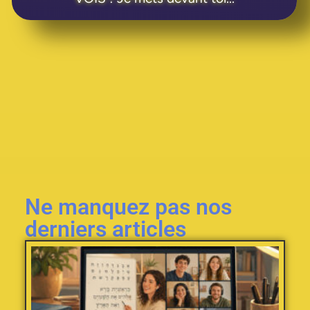
Ne manquez pas nos
derniers articles