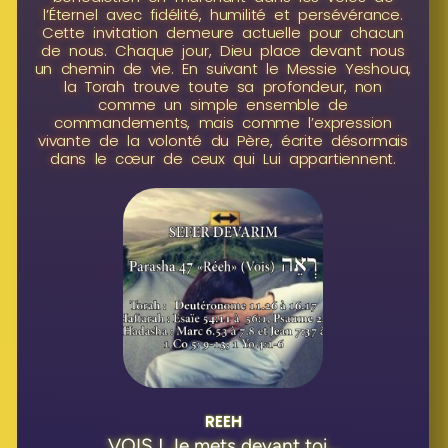
l’Éternel avec fidélité, humilité et persévérance.
Cette invitation demeure actuelle pour chacun
de nous. Chaque jour, Dieu place devant nous
un chemin de vie. En suivant le Messie Yeshoua,
la Torah trouve toute sa profondeur, non
comme un simple ensemble de
commandements, mais comme l’expression
vivante de la volonté du Père, écrite désormais
dans le cœur de ceux qui Lui appartiennent.
REEH
VOIS ! Je mets devant toi...