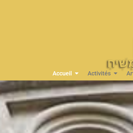
Accueil
Activités
Ar