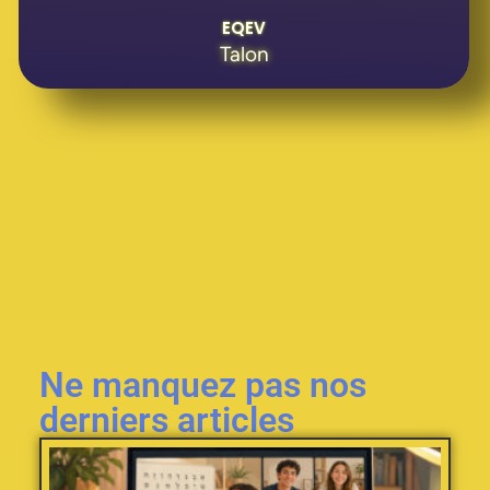
EQEV
Talon
Ne manquez pas nos
derniers articles