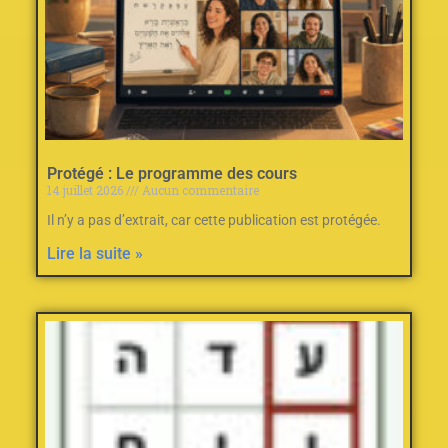
Protégé : Le programme des cours
14 juillet 2026
Aucun commentaire
Il n’y a pas d’extrait, car cette publication est protégée.
Lire la suite »