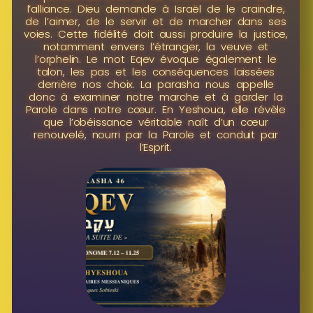
l’alliance. Dieu demande à Israël de le craindre,
de l’aimer, de le servir et de marcher dans ses
voies. Cette fidélité doit aussi produire la justice,
notamment envers l’étranger, la veuve et
l’orphelin. Le mot Eqev évoque également le
talon, les pas et les conséquences laissées
derrière nos choix. La parasha nous appelle
donc à examiner notre marche et à garder la
Parole dans notre cœur. En Yeshoua, elle révèle
que l’obéissance véritable naît d’un cœur
renouvelé, nourri par la Parole et conduit par
l’Esprit.