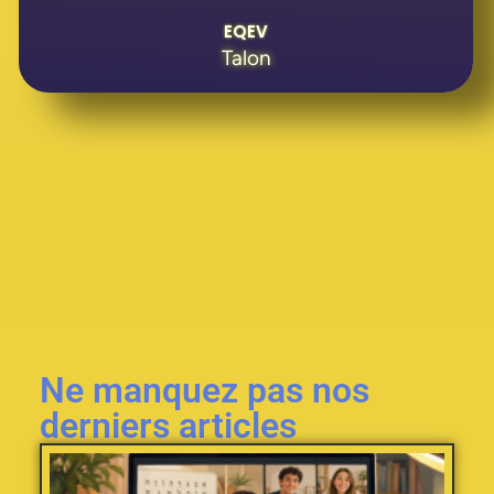
EQEV
Talon
Ne manquez pas nos
derniers articles