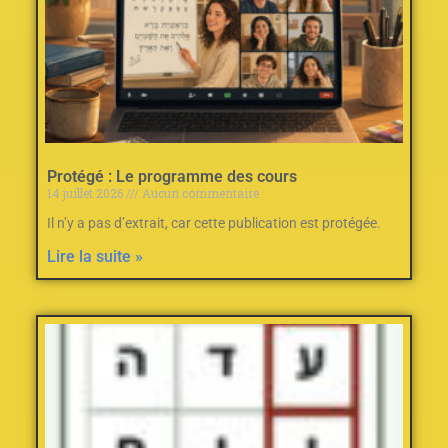
Protégé : Le programme des cours
14 juillet 2026
Aucun commentaire
Il n’y a pas d’extrait, car cette publication est protégée.
Lire la suite »