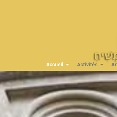
Accueil
Activités
Ar