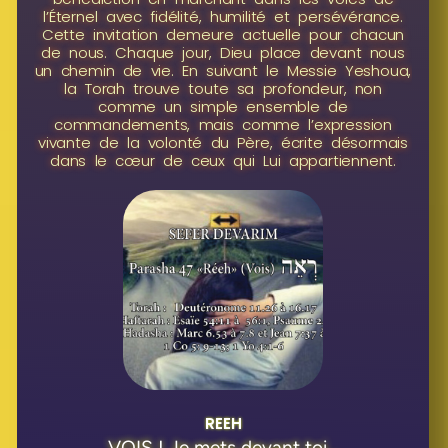
l’Éternel avec fidélité, humilité et persévérance.
Cette invitation demeure actuelle pour chacun
de nous. Chaque jour, Dieu place devant nous
un chemin de vie. En suivant le Messie Yeshoua,
la Torah trouve toute sa profondeur, non
comme un simple ensemble de
commandements, mais comme l’expression
vivante de la volonté du Père, écrite désormais
dans le cœur de ceux qui Lui appartiennent.
REEH
VOIS ! Je mets devant toi...