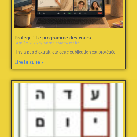
Protégé : Le programme des cours
14 juillet 2026
Aucun commentaire
Il n’y a pas d’extrait, car cette publication est protégée.
Lire la suite »