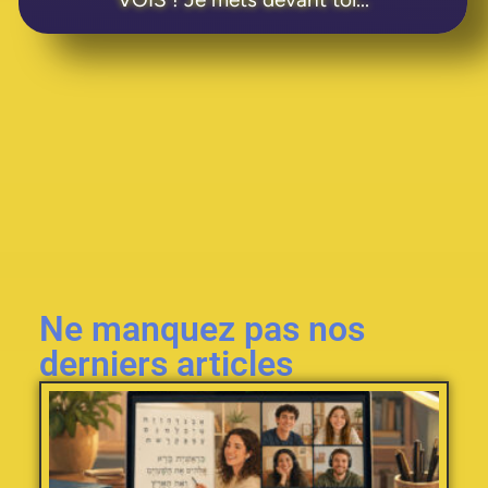
Ne manquez pas nos
derniers articles